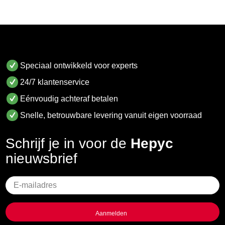
Speciaal ontwikkeld voor experts
24/7 klantenservice
Eénvoudig achteraf betalen
Snelle, betrouwbare levering vanuit eigen voorraad
Schrijf je in voor de
Hepyc
nieuwsbrief
Geen
titel