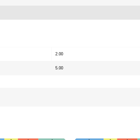
2.00
5.00