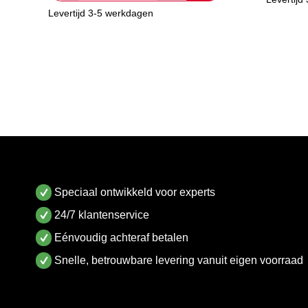
Levertijd 3-5 werkdagen
Speciaal ontwikkeld voor experts
24/7 klantenservice
Eénvoudig achteraf betalen
Snelle, betrouwbare levering vanuit eigen voorraad