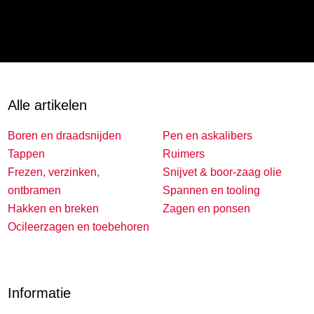
Alle artikelen
Boren en draadsnijden
Pen en askalibers
Tappen
Ruimers
Frezen, verzinken,
Snijvet & boor-zaag olie
ontbramen
Spannen en tooling
Hakken en breken
Zagen en ponsen
Ocileerzagen en toebehoren
Informatie