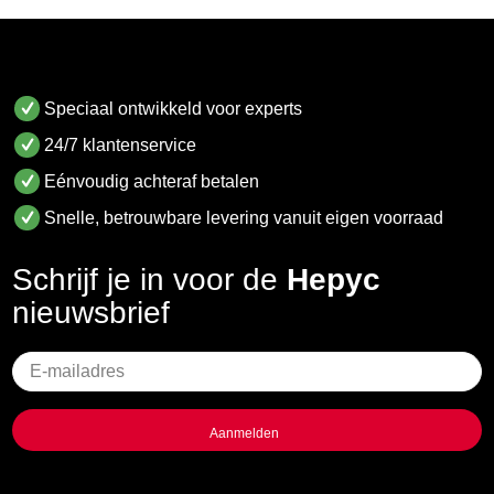
Speciaal ontwikkeld voor experts
24/7 klantenservice
Eénvoudig achteraf betalen
Snelle, betrouwbare levering vanuit eigen voorraad
Schrijf je in voor de
Hepyc
nieuwsbrief
Geen
titel