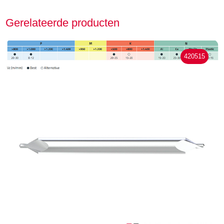
Gerelateerde producten
420515