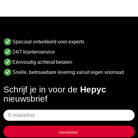
Speciaal ontwikkeld voor experts
24/7 klantenservice
Eénvoudig achteraf betalen
Snelle, betrouwbare levering vanuit eigen voorraad
Schrijf je in voor de
Hepyc
nieuwsbrief
Geen
titel