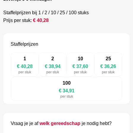
Staffelprijzen bij 1 / 2 / 10 / 25 / 100 stuks
Prijs per stuk:
€
40,28
Staffelprijzen
1
2
10
25
€ 40,28
€ 38,94
€ 37,60
€ 36,26
per stuk
per stuk
per stuk
per stuk
100
€ 34,91
per stuk
Vraag je je af
welk gereedschap
je nodig hebt?