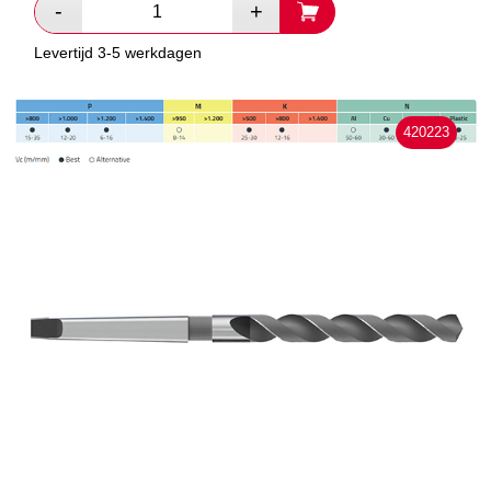
Levertijd 3-5 werkdagen
420223