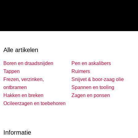
Alle artikelen
Boren en draadsnijden
Pen en askalibers
Tappen
Ruimers
Frezen, verzinken,
Snijvet & boor-zaag olie
ontbramen
Spannen en tooling
Hakken en breken
Zagen en ponsen
Ocileerzagen en toebehoren
Informatie