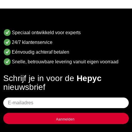
Speciaal ontwikkeld voor experts
24/7 klantenservice
Eénvoudig achteraf betalen
Snelle, betrouwbare levering vanuit eigen voorraad
Schrijf je in voor de
Hepyc
nieuwsbrief
Geen
titel